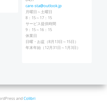
care-sta@outlook.jp
月曜日～土曜日
8：15～17：15
サービス提供時間
9：15～16：15
休業日
日曜・お盆（8月13日～15日）
年末年始（12月31日～1月3日）
dPress and
Colibri