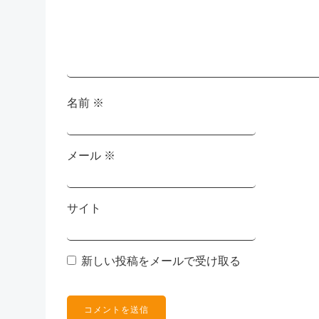
ョ
ン
名前
※
メール
※
サイト
新しい投稿をメールで受け取る