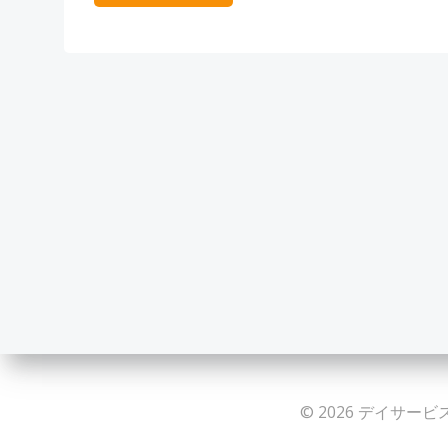
© 2026 デイサービス 