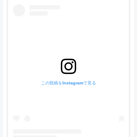
この投稿をInstagramで見る