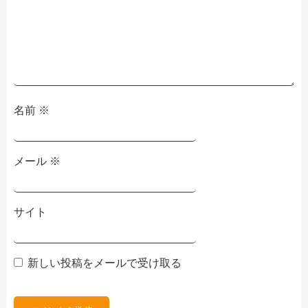
ョ
ン
名前
※
メール
※
サイト
新しい投稿をメールで受け取る