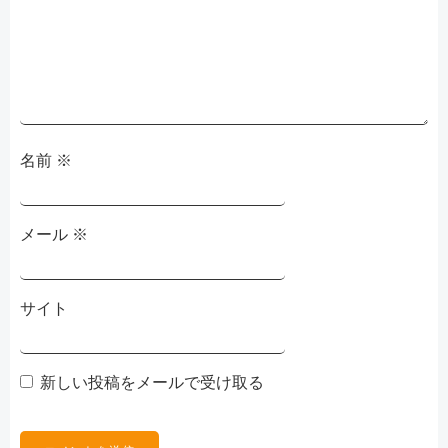
ョ
ン
名前
※
メール
※
サイト
新しい投稿をメールで受け取る