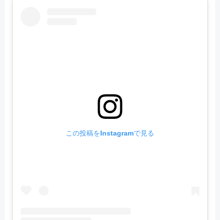
この投稿をInstagramで見る