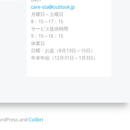
care-sta@outlook.jp
月曜日～土曜日
8：15～17：15
サービス提供時間
9：15～16：15
休業日
日曜・お盆（8月13日～15日）
年末年始（12月31日～1月3日）
dPress and
Colibri