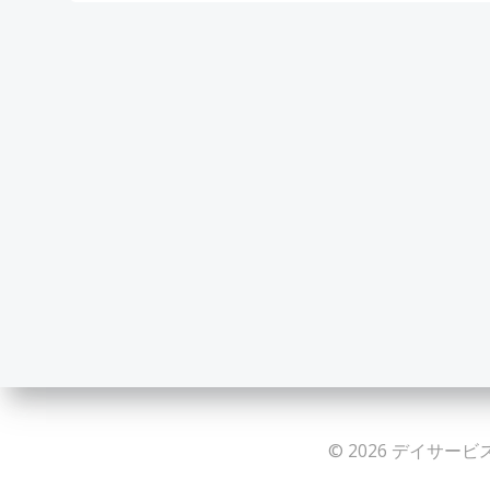
© 2026 デイサービス 