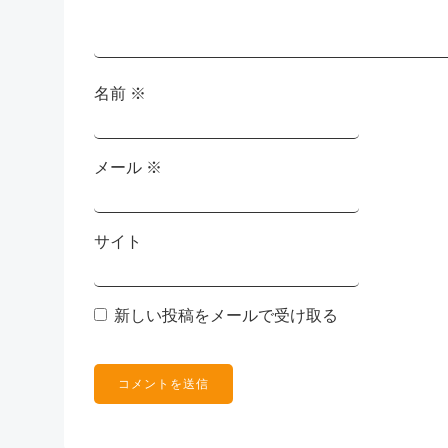
ン
名前
※
メール
※
サイト
新しい投稿をメールで受け取る