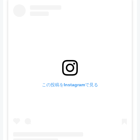
この投稿をInstagramで見る