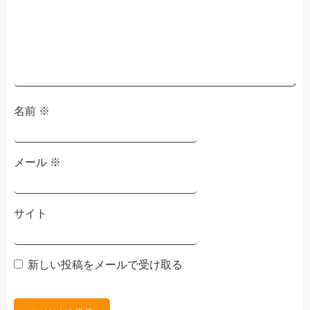
ョ
ン
名前
※
メール
※
サイト
新しい投稿をメールで受け取る