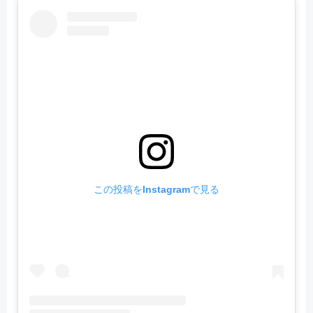
この投稿をInstagramで見る