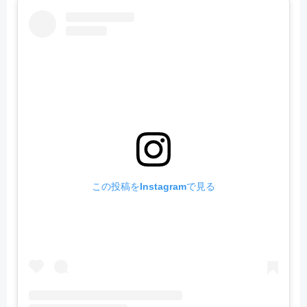
この投稿をInstagramで見る