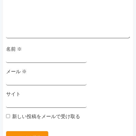
ョ
ン
名前
※
メール
※
サイト
新しい投稿をメールで受け取る