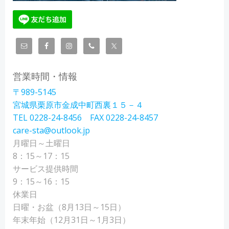
営業時間・情報
〒989-5145
宮城県栗原市金成中町西裏１５－４
TEL 0228-24-8456 FAX 0228-24-8457
care-sta@outlook.jp
月曜日～土曜日
8：15～17：15
サービス提供時間
9：15～16：15
休業日
日曜・お盆（8月13日～15日）
年末年始（12月31日～1月3日）