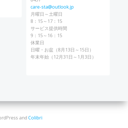
care-sta@outlook.jp
月曜日～土曜日
8：15～17：15
サービス提供時間
9：15～16：15
休業日
日曜・お盆（8月13日～15日）
年末年始（12月31日～1月3日）
dPress and
Colibri