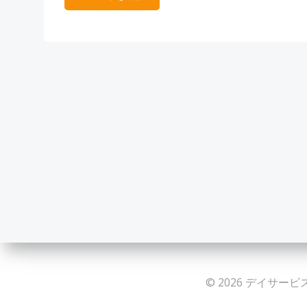
© 2026 デイサービス 