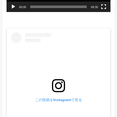
00:00
09:30
この投稿をInstagramで見る