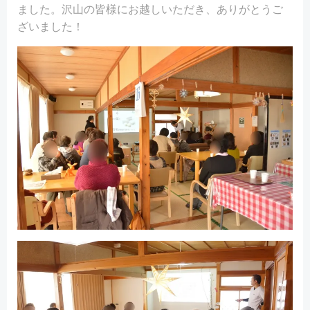
ました。沢山の皆様にお越しいただき、ありがとうご
ざいました！