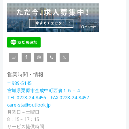
営業時間・情報
〒989-5145
宮城県栗原市金成中町西裏１５－４
TEL 0228-24-8456 FAX 0228-24-8457
care-sta@outlook.jp
月曜日～土曜日
8：15～17：15
サービス提供時間