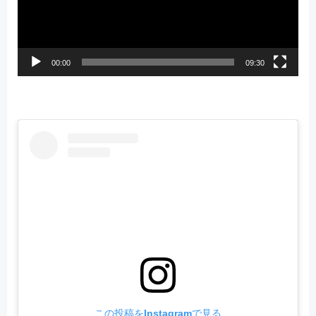
ヤ
ー
00:00
09:30
この投稿をInstagramで見る