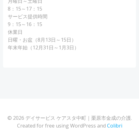
月曜日～土曜日
8：15～17：15
サービス提供時間
9：15～16：15
休業日
日曜・お盆（8月13日～15日）
年末年始（12月31日～1月3日）
© 2026 デイサービス ケアスタ中町｜栗原市金成の介護.
Created for free using WordPress and
Colibri