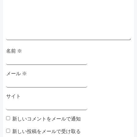
ョ
ョ
ン
ン
名前
※
メール
※
サイト
新しいコメントをメールで通知
新しい投稿をメールで受け取る