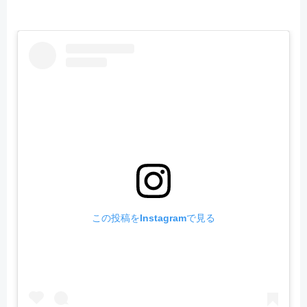
この投稿をInstagramで見る