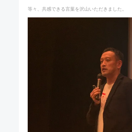
等々、共感できる言葉を沢山いただきました。