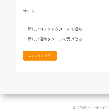
サイト
新しいコメントをメールで通知
新しい投稿をメールで受け取る
© 2026 デイサービス 