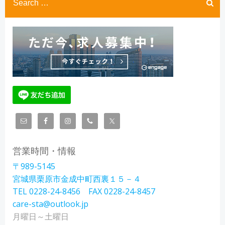
for:
営業時間・情報
〒989-5145
宮城県栗原市金成中町西裏１５－４
TEL 0228-24-8456 FAX 0228-24-8457
care-sta@outlook.jp
月曜日～土曜日