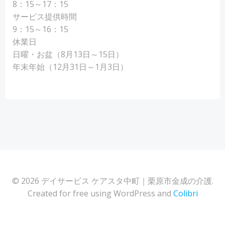
8：15～17：15
サービス提供時間
9：15～16：15
休業日
日曜・お盆（8月13日～15日）
年末年始（12月31日～1月3日）
© 2026 デイサービス ケアスタ中町｜栗原市金成の介護.
Created for free using WordPress and
Colibri