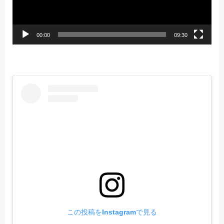
ヤ
ー
00:00
09:30
この投稿をInstagramで見る