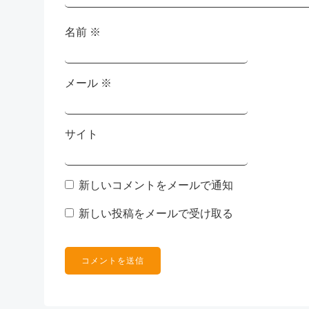
名前
※
メール
※
サイト
新しいコメントをメールで通知
新しい投稿をメールで受け取る