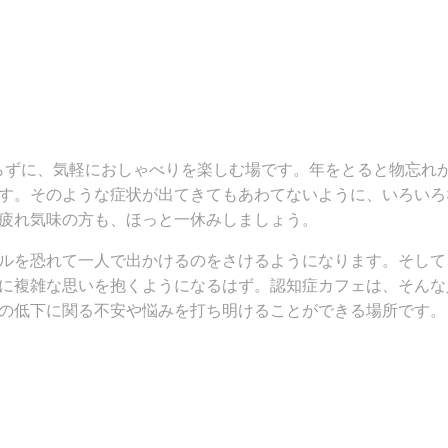
らずに、気軽におしゃべりを楽しむ場です。年をとると物忘れ
す。そのような症状が出てきてもあわてないように、いろいろ
疲れ気味の方も、ほっと一休みしましょう。
ルを恐れて一人で出かけるのをさけるようになります。そして
に複雑な思いを抱くようになるはず。認知症カフェは、そんな
の低下に関る不安や悩みを打ち明けることができる場所です。