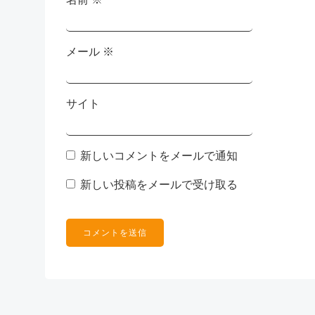
メール
※
サイト
新しいコメントをメールで通知
新しい投稿をメールで受け取る