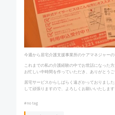
今週から居宅介護支援事業所のケアマネジャーの
これまでの私の介護経験の中でお世話になった方
お忙しい中時間を作っていただき、ありがとうご
居宅サービスからしばらく遠ざかっておりました
して頑張りますので、よろしくお願いいたします
#
no tag