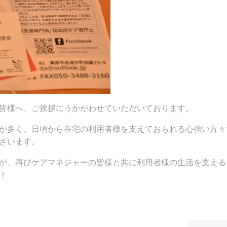
皆様へ、ご挨拶にうかがわせていただいております。
が多く、日頃から在宅の利用者様を支えておられる心強い方々
ざいます。
が、再びケアマネジャーの皆様と共に利用者様の生活を支える
！