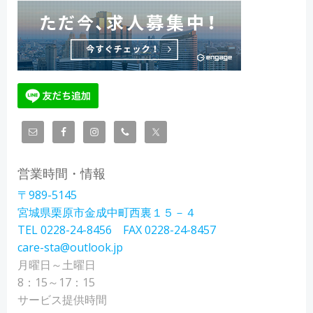
営業時間・情報
〒989-5145
宮城県栗原市金成中町西裏１５－４
TEL 0228-24-8456 FAX 0228-24-8457
care-sta@outlook.jp
月曜日～土曜日
8：15～17：15
サービス提供時間