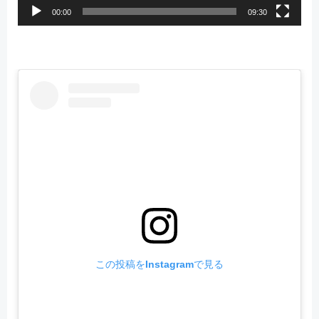
00:00
09:30
この投稿をInstagramで見る